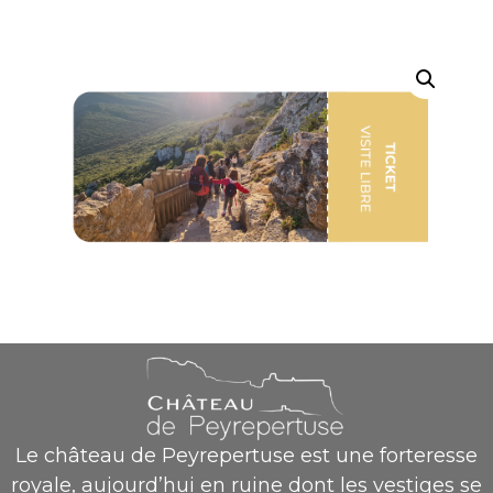
Le château de Peyrepertuse est une forteresse
royale, aujourd’hui en ruine dont les vestiges se