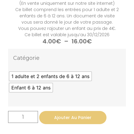
(En vente uniquement sur notre site internet)
Ce billet comprend les entrées pour 1 adulte et 2
enfants de 6 à 12 ans. Un document de visite
vous sera donné le jour de votre passage.
Vous pouvez rajouter un enfant au prix de 4€.
Ce billet est valable jusqu’au 30/12/2026
4.00
€
–
16.00
€
Catégorie
1 adulte et 2 enfants de 6 à 12 ans
Enfant 6 à 12 ans
Ajouter Au Panier