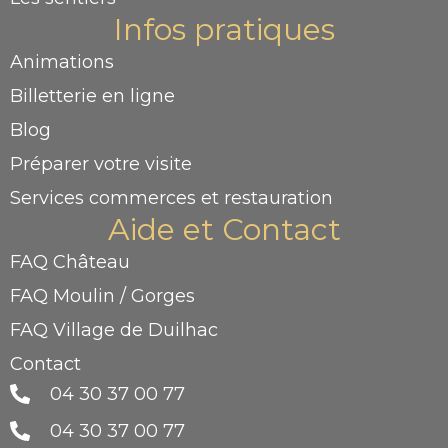
Infos pratiques
Animations
Billetterie en ligne
Blog
Préparer votre visite
Services commerces et restauration
Aide et Contact
FAQ Château
FAQ Moulin / Gorges
FAQ Village de Duilhac
Contact
04 30 37 00 77
04 30 37 00 77