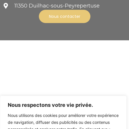
11350 Duilhac-sous-Peyrepertuse
Nous contacter
Nous respectons votre vie privée.
Nous utilisons des cookies pour améliorer votre expérience
CGV
Mentions légales
de navigation, diffuser des publicités ou des contenus