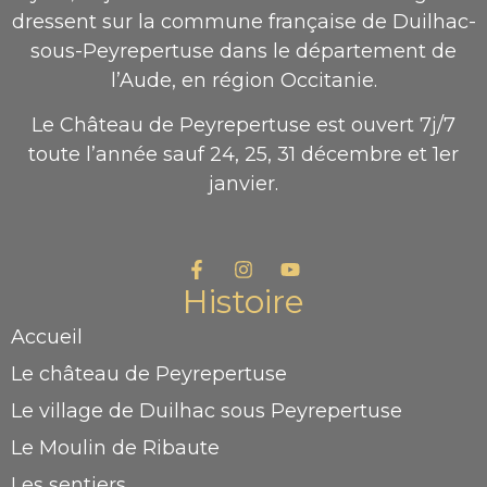
dressent sur la commune française de Duilhac-
sous-Peyrepertuse dans le département de
l’Aude, en région Occitanie.
Le Château de Peyrepertuse est ouvert 7j/7
toute l’année sauf 24, 25, 31 décembre et 1er
janvier.
Histoire
Accueil
Le château de Peyrepertuse
Le village de Duilhac sous Peyrepertuse
Le Moulin de Ribaute
Les sentiers