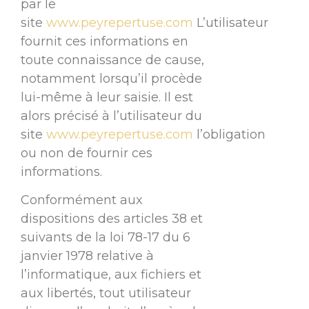
par le
site
www.peyrepertuse.com
L’utilisateur
fournit ces informations en
toute connaissance de cause,
notamment lorsqu’il procède
lui-même à leur saisie. Il est
alors précisé à l’utilisateur du
site
www.peyrepertuse.com
l’obligation
ou non de fournir ces
informations.
Conformément aux
dispositions des articles 38 et
suivants de la loi 78-17 du 6
janvier 1978 relative à
l’informatique, aux fichiers et
aux libertés, tout utilisateur