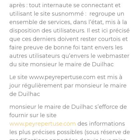
après : tout internaute se connectant et
utilisant le site susnommé : regroupe un
ensemble de services, dans l’état, mis à la
disposition des utilisateurs. Il est ici précisé
que ces derniers doivent rester courtois et
faire preuve de bonne foi tant envers les
autres utilisateurs qu’envers le webmaster
du site monsieur le maire de Duilhac
Le site
www.peyrepertuse.com
est mis à
jour régulièrement par monsieur le maire
de Duilhac
monsieur le maire de Duilhac s’efforce de
fournir sur le site
www.peyrepertuse.com
des informations
les plus précises possibles (sous réserve de