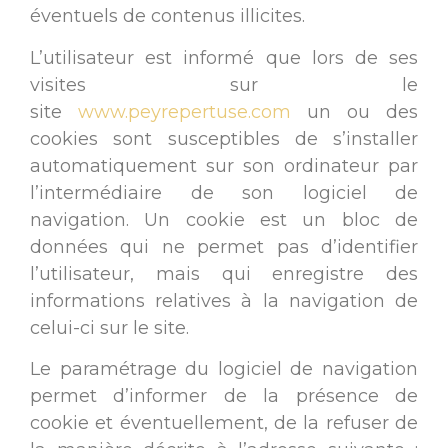
éventuels de contenus illicites.
L’utilisateur est informé que lors de ses
visites sur le
site
www.peyrepertuse.com
un ou des
cookies sont susceptibles de s’installer
automatiquement sur son ordinateur par
l’intermédiaire de son logiciel de
navigation. Un cookie est un bloc de
données qui ne permet pas d’identifier
l’utilisateur, mais qui enregistre des
informations relatives à la navigation de
celui-ci sur le site.
Le paramétrage du logiciel de navigation
permet d’informer de la présence de
cookie et éventuellement, de la refuser de