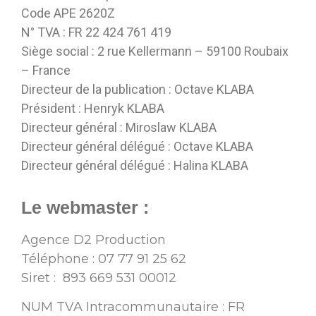
Code APE 2620Z
N° TVA : FR 22 424 761 419
Siège social : 2 rue Kellermann – 59100 Roubaix
– France
Directeur de la publication : Octave KLABA
Président : Henryk KLABA
Directeur général : Miroslaw KLABA
Directeur général délégué : Octave KLABA
Directeur général délégué : Halina KLABA
Le webmaster :
Agence D2 Production
Téléphone : 07 77 91 25 62
Siret : 893 669 531 00012
NUM TVA Intracommunautaire : FR