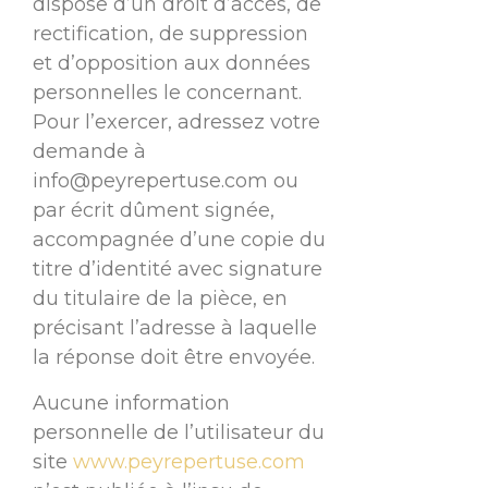
dispose d’un droit d’accès, de
rectification, de suppression
et d’opposition aux données
personnelles le concernant.
Pour l’exercer, adressez votre
demande à
info@peyrepertuse.com ou
par écrit dûment signée,
accompagnée d’une copie du
titre d’identité avec signature
du titulaire de la pièce, en
précisant l’adresse à laquelle
la réponse doit être envoyée.
Aucune information
personnelle de l’utilisateur du
site
www.peyrepertuse.com