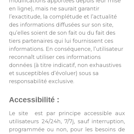
modifications apportées depuis leur mise
en ligne), mais ne saurait garantir
l’exactitude, la complétude et l’actualité
des informations diffusées sur son site,
qu’elles soient de son fait ou du fait des
tiers partenaires qui lui fournissent ces
informations. En conséquence, l’utilisateur
reconnaît utiliser ces informations
données (à titre indicatif, non exhaustives
et susceptibles d’évoluer) sous sa
responsabilité exclusive.
Accessibilité :
Le site est par principe accessible aux
utilisateurs 24/24h, 7/7j, sauf interruption,
programmée ou non, pour les besoins de