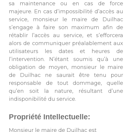
sa maintenance ou en cas de force
majeure. En cas d’impossibilité d’accès au
service, monsieur le maire de Duilhac
s’engage à faire son maximum afin de
rétablir l’accès au service, et s’efforcera
alors de communiquer préalablement aux
utilisateurs les dates et heures de
l’intervention. N’étant soumis qu’à une
obligation de moyen, monsieur le maire
de Duilhac ne saurait être tenu pour
responsable de tout dommage, quelle
qu’en soit la nature, résultant d’une
indisponibilité du service.
Propriété Intellectuelle:
Monsieur le maire de Duilhac est