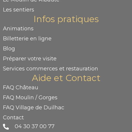
Les sentiers
Infos pratiques
Animations
Billetterie en ligne
Blog
Préparer votre visite
Services commerces et restauration
Aide et Contact
FAQ Château
FAQ Moulin / Gorges
FAQ Village de Duilhac
Contact
04 30 37 00 77