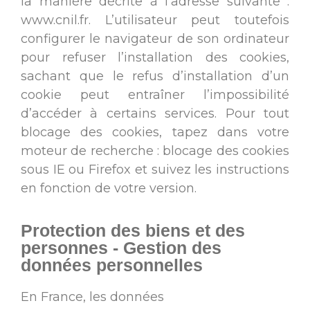
la manière décrite à l’adresse suivante :
www.cnil.fr. L’utilisateur peut toutefois
configurer le navigateur de son ordinateur
pour refuser l’installation des cookies,
sachant que le refus d’installation d’un
cookie peut entraîner l’impossibilité
d’accéder à certains services. Pour tout
blocage des cookies, tapez dans votre
moteur de recherche : blocage des cookies
sous IE ou Firefox et suivez les instructions
en fonction de votre version.
Protection des biens et des
personnes - Gestion des
données personnelles
En France, les données