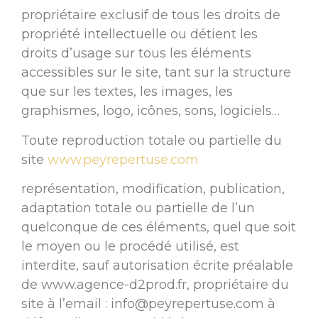
propriétaire exclusif de tous les droits de
propriété intellectuelle ou détient les
droits d’usage sur tous les éléments
accessibles sur le site, tant sur la structure
que sur les textes, les images, les
graphismes, logo, icônes, sons, logiciels…
Toute reproduction totale ou partielle du
site
www.peyrepertuse.com
représentation, modification, publication,
adaptation totale ou partielle de l’un
quelconque de ces éléments, quel que soit
le moyen ou le procédé utilisé, est
interdite, sauf autorisation écrite préalable
de www.agence-d2prod.fr, propriétaire du
site à l’email : info@peyrepertuse.com à