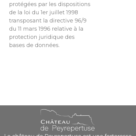
protégées par les dispositions
de la loi du 1er juillet 1998
transposant la directive 96/9
du 11 mars 1996 relative à la
protection juridique des
bases de données.