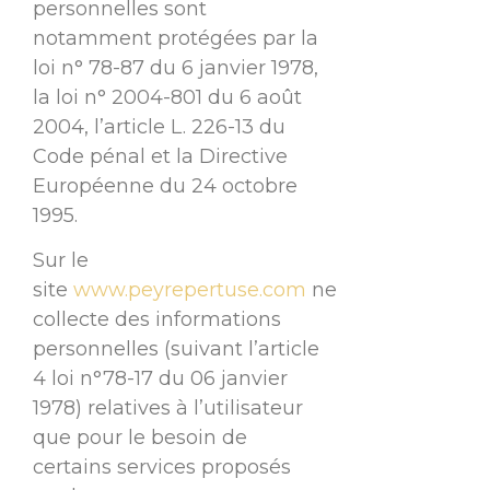
personnelles sont
notamment protégées par la
loi n° 78-87 du 6 janvier 1978,
la loi n° 2004-801 du 6 août
2004, l’article L. 226-13 du
Code pénal et la Directive
Européenne du 24 octobre
1995.
Sur le
site
www.peyrepertuse.com
ne
collecte des informations
personnelles (suivant l’article
4 loi n°78-17 du 06 janvier
1978) relatives à l’utilisateur
que pour le besoin de
certains services proposés