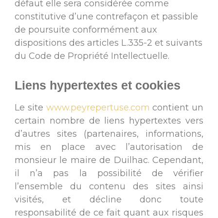
défaut elle sera considérée comme
constitutive d’une contrefaçon et passible
de poursuite conformément aux
dispositions des articles L.335-2 et suivants
du Code de Propriété Intellectuelle.
Liens hypertextes et cookies
Le site
www.peyrepertuse.com
contient un
certain nombre de liens hypertextes vers
d’autres sites (partenaires, informations,
mis en place avec l’autorisation de
monsieur le maire de Duilhac. Cependant,
il n’a pas la possibilité de vérifier
l’ensemble du contenu des sites ainsi
visités, et décline donc toute
responsabilité de ce fait quant aux risques