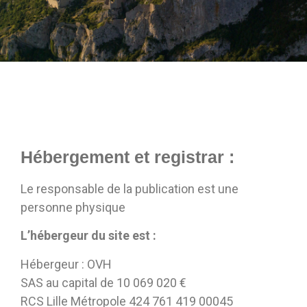
Hébergement et registrar :
Le responsable de la publication est une
personne physique
L’hébergeur du site est :
Hébergeur : OVH
SAS au capital de 10 069 020 €
RCS Lille Métropole 424 761 419 00045