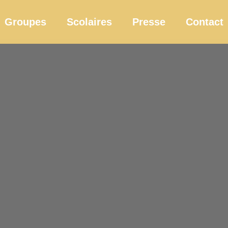
Groupes
Scolaires
Presse
Contact