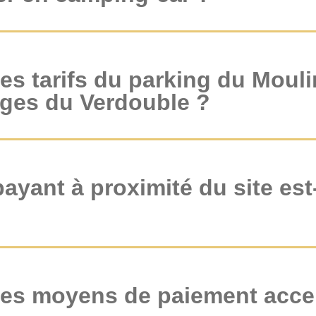
es tarifs du parking du Mouli
ges du Verdouble ?
ayant à proximité du site est-
les moyens de paiement acce