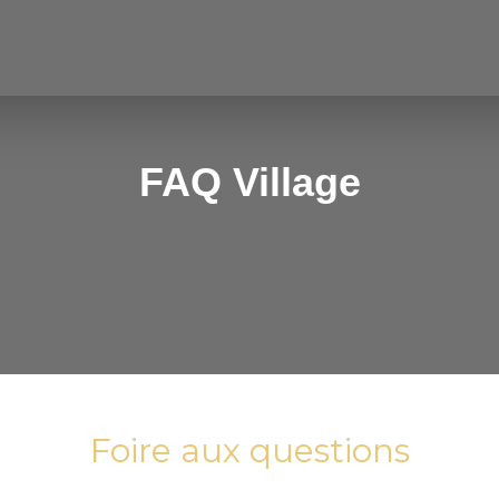
FAQ Village
Foire aux questions