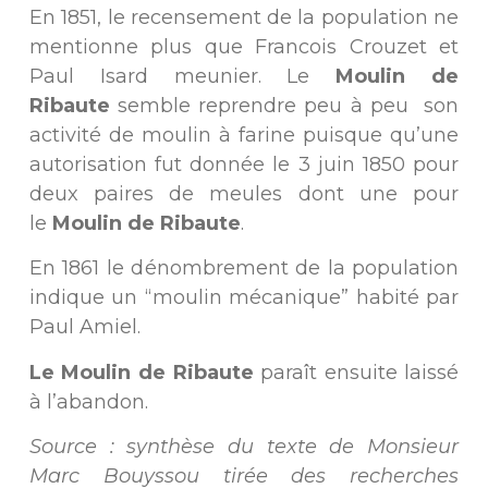
En 1851, le recensement de la population ne
mentionne plus que Francois Crouzet et
Paul Isard meunier. Le
Moulin de
Ribaute
semble reprendre peu à peu son
activité de moulin à farine puisque qu’une
autorisation fut donnée le 3 juin 1850 pour
deux paires de meules dont une pour
le
Moulin de Ribaute
.
En 1861 le dénombrement de la population
indique un “moulin mécanique” habité par
Paul Amiel.
Le Moulin de Ribaute
paraît ensuite laissé
à l’abandon.
Source : synthèse du texte de Monsieur
Marc Bouyssou tirée des recherches