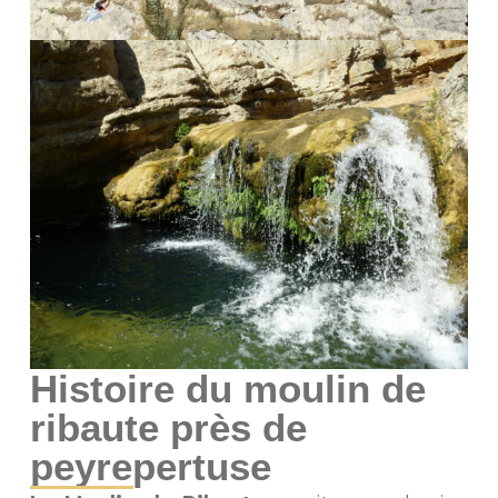
Histoire du moulin de
ribaute près de
peyrepertuse