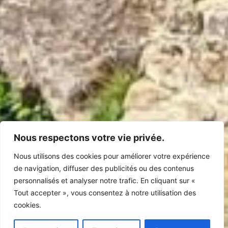
Nous respectons votre vie privée.
Nous utilisons des cookies pour améliorer votre expérience
de navigation, diffuser des publicités ou des contenus
personnalisés et analyser notre trafic. En cliquant sur «
Tout accepter », vous consentez à notre utilisation des
cookies.