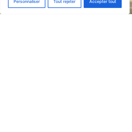
Personnaliser
Tout rejeter
Accepter tout