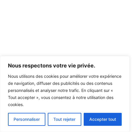
Nous respectons votre vie privée.
Nous utilisons des cookies pour améliorer votre expérience
de navigation, diffuser des publicités ou des contenus
personnalisés et analyser notre trafic. En cliquant sur «
Tout accepter », vous consentez à notre utilisation des
cookies.
Personnaliser
Tout rejeter
Accepter tout