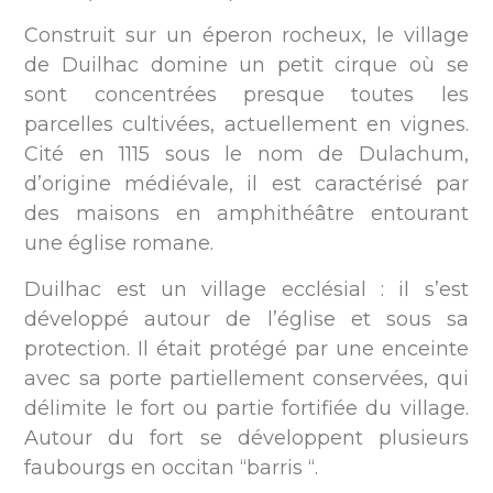
Construit sur un éperon rocheux, le village
de Duilhac domine un petit cirque où se
sont concentrées presque toutes les
parcelles cultivées, actuellement en vignes.
Cité en 1115 sous le nom de Dulachum,
d’origine médiévale, il est caractérisé par
des maisons en amphithéâtre entourant
une église romane.
Duilhac est un village ecclésial : il s’est
développé autour de l’église et sous sa
protection. Il était protégé par une enceinte
avec sa porte partiellement conservées, qui
délimite le fort ou partie fortifiée du village.
Autour du fort se développent plusieurs
faubourgs en occitan “barris “.