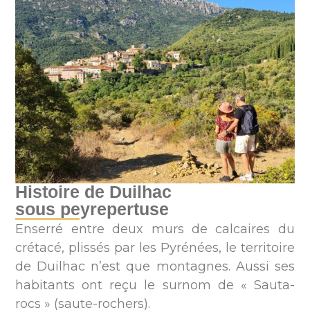
Histoire de Duilhac
sous peyrepertuse
Enserré entre deux murs de calcaires du
crétacé, plissés par les Pyrénées, le territoire
de Duilhac n’est que montagnes. Aussi ses
habitants ont reçu le surnom de « Sauta-
rocs » (saute-rochers).