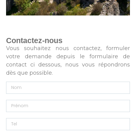
Contactez-nous
Vous souhaitez nous contactez, formuler
votre demande depuis le formulaire de
contact ci dessous, nous vous répondrons
dès que possible.