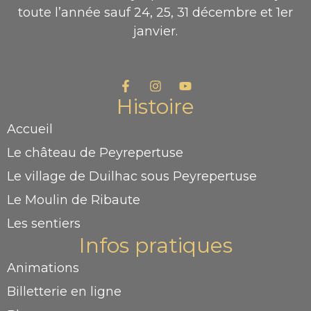
toute l’année sauf 24, 25, 31 décembre et 1er
janvier.
Histoire
Accueil
Le château de Peyrepertuse
Le village de Duilhac sous Peyrepertuse
Le Moulin de Ribaute
Les sentiers
Infos pratiques
Animations
Billetterie en ligne