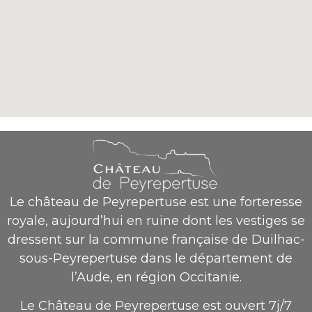
Le château de Peyrepertuse est une forteresse
royale, aujourd’hui en ruine dont les vestiges se
dressent sur la commune française de Duilhac-
sous-Peyrepertuse dans le département de
l’Aude, en région Occitanie.
Le Château de Peyrepertuse est ouvert 7j/7