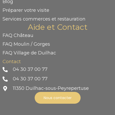
Blog
Préparer votre visite
Services commerces et restauration
Aide et Contact
FAQ Château
FAQ Moulin / Gorges
FAQ Village de Duilhac
Contact
04 30 37 00 77
04 30 37 00 77
11350 Duilhac-sous-Peyrepertuse
Nous contacter