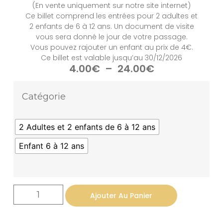
(En vente uniquement sur notre site internet)
Ce billet comprend les entrées pour 2 adultes et
2 enfants de 6 à 12 ans. Un document de visite
vous sera donné le jour de votre passage.
Vous pouvez rajouter un enfant au prix de 4€.
Ce billet est valable jusqu’au 30/12/2026
4.00
€
–
24.00
€
Catégorie
2 Adultes et 2 enfants de 6 à 12 ans
Enfant 6 à 12 ans
Ajouter Au Panier