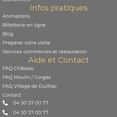
Infos pratiques
Animations
Billetterie en ligne
Blog
Préparer votre visite
Services commerces et restauration
Aide et Contact
FAQ Château
FAQ Moulin / Gorges
FAQ Village de Duilhac
Contact
04 30 37 00 77
04 30 37 00 77