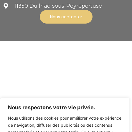
11350 Duilhac-sous-Peyrepertuse
Nous contacter
Nous respectons votre vie privée.
Nous utilisons des cookies pour améliorer votre expérience
CGV
Mentions légales
de navigation, diffuser des publicités ou des contenus