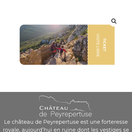
Le château de Peyrepertuse est une forteresse
royale, aujourd’hui en ruine dont les vestiges se