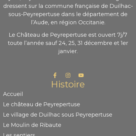
dressent sur la commune française de Duilhac-
sous-Peyrepertuse dans le département de
l’Aude, en région Occitanie.
Le Château de Peyrepertuse est ouvert 7j/7
toute l’année sauf 24, 25, 31 décembre et 1er
janvier.
Histoire
Accueil
Le château de Peyrepertuse
Le village de Duilhac sous Peyrepertuse
Le Moulin de Ribaute
Les sentiers