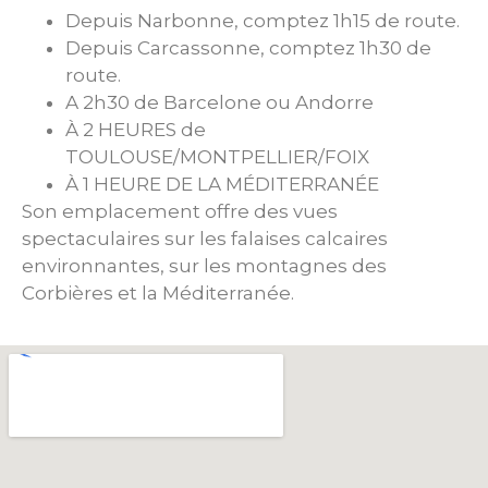
Depuis Narbonne, comptez 1h15 de route.
Depuis Carcassonne, comptez 1h30 de
route.
A 2h30 de Barcelone ou Andorre
À 2 HEURES de
TOULOUSE/MONTPELLIER/FOIX
À 1 HEURE DE LA MÉDITERRANÉE
Son emplacement offre des vues
spectaculaires sur les falaises calcaires
environnantes, sur les montagnes des
Corbières et la Méditerranée.