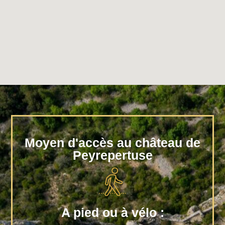
Moyen d'accès au château de
Peyrepertuse
A pied ou à vélo :