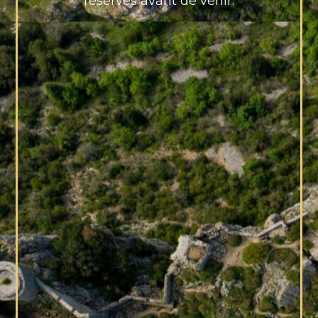
réserves avant de venir.